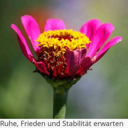
Ruhe, Frieden und Stabilität erwarten