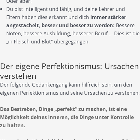
Oder aber:
Du bist intelligent und fähig, und deine Lehrer und
Eltern haben dies erkannt und dich
immer stärker
angestachelt,
besser und besser zu werden:
Bessere
Noten, bessere Ausbildung, besserer Beruf … Dies ist die
„in Fleisch und Blut“ übergegangen.
Der eigene Perfektionismus: Ursachen
verstehen
Der folgende Gedankengang kann hilfreich sein, um den
eigenen Perfektionismus und seine Ursachen zu verstehen:
Das Bestreben, Dinge „perfekt“ zu machen, ist eine
Möglichkeit deines Inneren, die Dinge unter Kontrolle
zu halten.