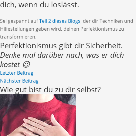
dich, wenn du loslässt.
Sei gespannt auf
Teil 2 dieses Blogs,
der dir Techniken und
Hilfestellungen geben wird, deinen Perfektionismus zu
transformieren.
Perfektionismus gibt dir Sicherheit.
Denke mal darüber nach, was er dich
kostet 😉
Letzter Beitrag
Nächster Beitrag
Wie gut bist du zu dir selbst?