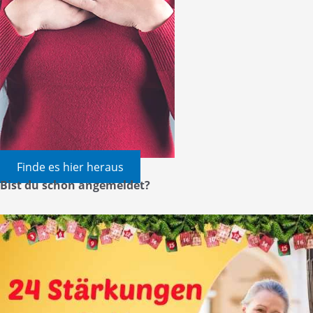
Finde es hier heraus
Bist du schon angemeldet?