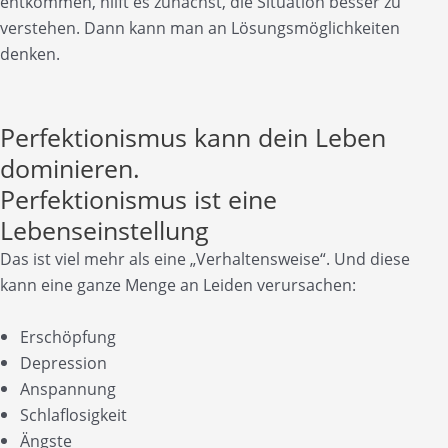
entkommen, hilft es zunächst, die Situation besser zu
verstehen. Dann kann man an Lösungsmöglichkeiten
denken.
Perfektionismus kann dein Leben
dominieren.
Perfektionismus ist eine
Lebenseinstellung
Das ist viel mehr als eine „Verhaltensweise“. Und diese
kann eine ganze Menge an Leiden verursachen:
Erschöpfung
Depression
Anspannung
Schlaflosigkeit
Ängste