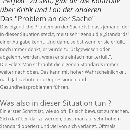
"Perfekt" zu sein, gibt dir die Kontrolle
über Kritik und Lob der anderen
Das "Problem an der Sache"
Das eigentliche Problem an der Sache ist, dass jemand, der
in dieser Situation steckt, meist sehr genau die „Standards“
einer Aufgabe kennt. Und dann, selbst wenn er sie erfüllt,
noch immer denkt, er würde zurückgewiesen oder
abgelehnt werden, wenn er sie einfach nur „erfüllt“.
Die Folge: Man schraubt die eigenen Standards immer
weiter nach oben. Das kann mit hoher Wahrscheinlichkeit
nach Jahrzehnten zu Depressionen und
Gesundheitsproblemen führen.
Was also in dieser Situation tun ?
Ein erster Schritt ist, wie so oft: Es sich bewusst zu machen.
Sich darüber klar zu werden, dass man auf sehr hohem
Standard operiert und viel von sich verlangt. Oftmals