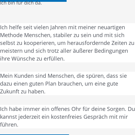
Ich bin für dich da.
Ich helfe seit vielen Jahren mit meiner neuartigen
Methode Menschen, stabiler zu sein und mit sich
selbst zu kooperieren, um herausfordernde Zeiten zu
meistern und sich trotz aller äußerer Bedingungen
ihre Wünsche zu erfüllen.
Mein Kunden sind Menschen, die spüren, dass sie
dazu einen guten Plan brauchen, um eine gute
Zukunft zu haben.
Ich habe immer ein offenes Ohr für deine Sorgen. Du
kannst jederzeit ein kostenfreies Gespräch mit mir
führen.