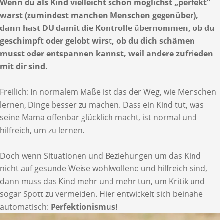
Wenn du als Kind vielleicht schon möglichst „perfekt“
warst (zumindest manchen Menschen gegenüber),
dann hast DU damit die Kontrolle übernommen, ob du
geschimpft oder gelobt wirst, ob du dich schämen
musst oder entspannen kannst, weil andere zufrieden
mit dir sind.
Freilich: In normalem Maße ist das der Weg, wie Menschen
lernen, Dinge besser zu machen. Dass ein Kind tut, was
seine Mama offenbar glücklich macht, ist normal und
hilfreich, um zu lernen.
Doch wenn Situationen und Beziehungen um das Kind
nicht auf gesunde Weise wohlwollend und hilfreich sind,
dann muss das Kind mehr und mehr tun, um Kritik und
sogar Spott zu vermeiden. Hier entwickelt sich beinahe
automatisch:
Perfektionismus!