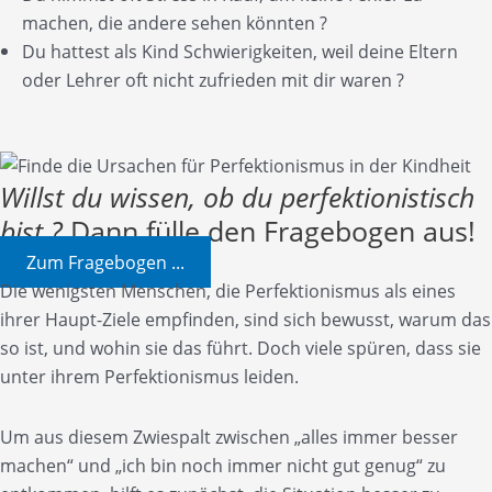
machen, die andere sehen könnten ?
Du hattest als Kind Schwierigkeiten, weil deine Eltern
oder Lehrer oft nicht zufrieden mit dir waren ?
Willst du wissen, ob du perfektionistisch
bist ?
Dann fülle den Fragebogen aus!
Zum Fragebogen ...
Die wenigsten Menschen, die Perfektionismus als eines
ihrer Haupt-Ziele empfinden, sind sich bewusst, warum das
so ist, und wohin sie das führt. Doch viele spüren, dass sie
unter ihrem Perfektionismus leiden.
Um aus diesem Zwiespalt zwischen „alles immer besser
machen“ und „ich bin noch immer nicht gut genug“ zu