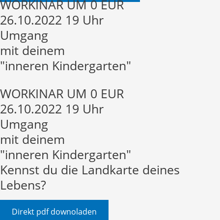
WORKINAR UM 0 EUR
26.10.2022 19 Uhr
Umgang
mit deinem
"inneren Kindergarten"
WORKINAR UM 0 EUR
26.10.2022 19 Uhr
Umgang
mit deinem
"inneren Kindergarten"
Kennst du die Landkarte deines
Lebens?
Direkt pdf downoladen