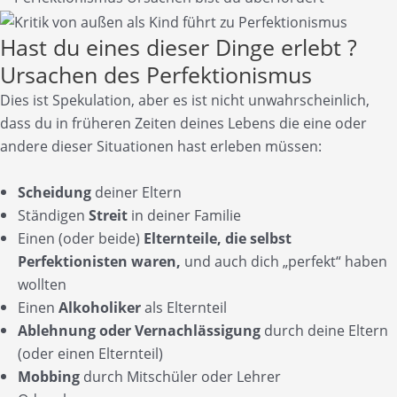
Hast du eines dieser Dinge erlebt ?
Ursachen des Perfektionismus
Dies ist Spekulation, aber es ist nicht unwahrscheinlich,
dass du in früheren Zeiten deines Lebens die eine oder
andere dieser Situationen hast erleben müssen:
Scheidung
deiner Eltern
Ständigen
Streit
in deiner Familie
Einen (oder beide)
Elternteile, die selbst
Perfektionisten waren,
und auch dich „perfekt“ haben
wollten
Einen
Alkoholiker
als Elternteil
Ablehnung oder Vernachlässigung
durch deine Eltern
(oder einen Elternteil)
Mobbing
durch Mitschüler oder Lehrer