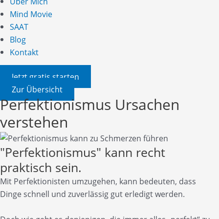
Über Mich
Mind Movie
SAAT
Blog
Kontakt
Jetzt gratis starten
Zur Übersicht
Perfektionismus Ursachen
verstehen
"Perfektionismus" kann recht
praktisch sein.
Mit Perfektionisten umzugehen, kann bedeuten, dass
Dinge schnell und zuverlässig gut erledigt werden.