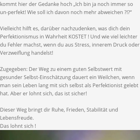
kommt hier der Gedanke hoch „Ich bin ja noch immer so
un-perfekt! Wie soll ich davon noch mehr abweichen ?!?“
Vielleicht hilft es, darüber nachzudenken, was dich dein
Perfektionismus in Wahrheit KOSTET ! Und wie viel leichter
du Fehler machst, wenn du aus Stress, innerem Druck oder
Verzweiflung handelst!
Zugegeben: Der Weg zu einem guten Selbstwert mit
gesunder Selbst-Einschätzung dauert ein Weilchen, wenn
man sein Leben lang mit sich selbst als Perfektionist gelebt
hat. Aber er lohnt sich, das ist sicher!
Dieser Weg bringt dir Ruhe, Frieden, Stabilität und
Lebensfreude.
Das lohnt sich !