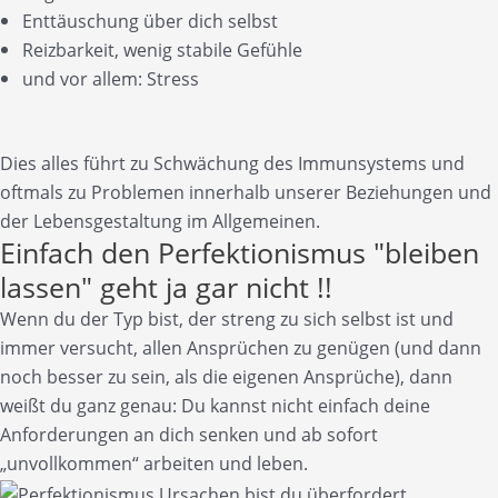
Enttäuschung über dich selbst
Reizbarkeit, wenig stabile Gefühle
und vor allem: Stress
Dies alles führt zu Schwächung des Immunsystems und
oftmals zu Problemen innerhalb unserer Beziehungen und
der Lebensgestaltung im Allgemeinen.
Einfach den Perfektionismus "bleiben
lassen" geht ja gar nicht !!
Wenn du der Typ bist, der streng zu sich selbst ist und
immer versucht, allen Ansprüchen zu genügen (und dann
noch besser zu sein, als die eigenen Ansprüche), dann
weißt du ganz genau: Du kannst nicht einfach deine
Anforderungen an dich senken und ab sofort
„unvollkommen“ arbeiten und leben.